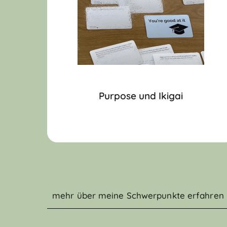
Purpose
und Ikigai
mehr über meine Schwerpunkte erfahren