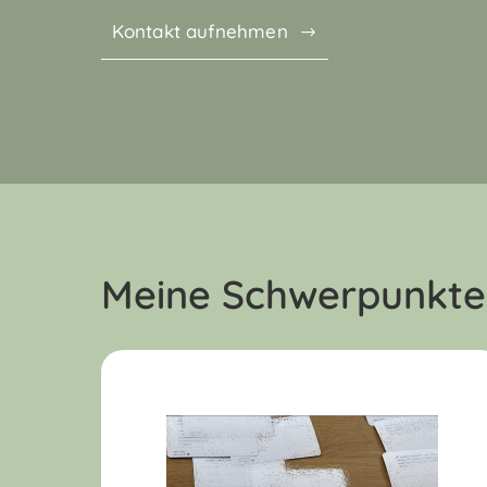
Kontakt aufnehmen
Meine
Schwerpunkte