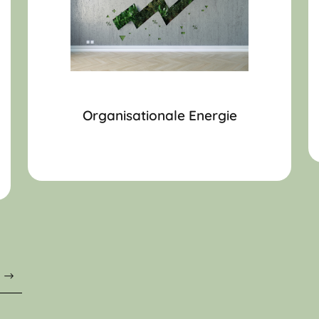
Organisationale Energie