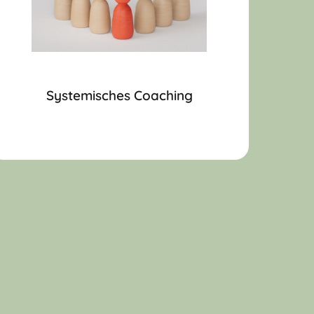
Systemisches Coaching